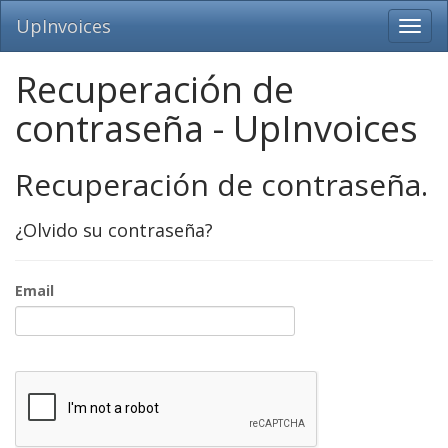
UpInvoices
Recuperación de
contraseña - UpInvoices
Recuperación de contraseña.
¿Olvido su contraseña?
Email